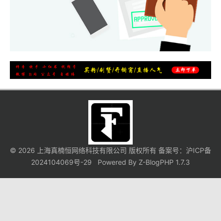
© 2026 上海真楠恒网络科技有限公司 版权所有 备案号：
沪ICP备
2024104069号-29
Powered By
Z-BlogPHP 1.7.3