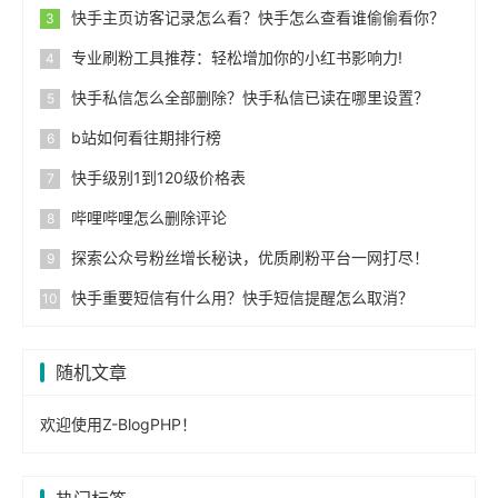
快手主页访客记录怎么看？快手怎么查看谁偷偷看你？
专业刷粉工具推荐：轻松增加你的小红书影响力!
快手私信怎么全部删除？快手私信已读在哪里设置？
b站如何看往期排行榜
快手级别1到120级价格表
哔哩哔哩怎么删除评论
探索公众号粉丝增长秘诀，优质刷粉平台一网打尽！
快手重要短信有什么用？快手短信提醒怎么取消？
随机文章
欢迎使用Z-BlogPHP！