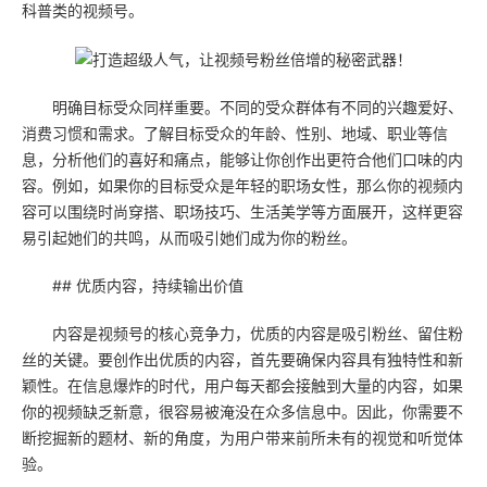
科普类的视频号。
明确目标受众同样重要。不同的受众群体有不同的兴趣爱好、
消费习惯和需求。了解目标受众的年龄、性别、地域、职业等信
息，分析他们的喜好和痛点，能够让你创作出更符合他们口味的内
容。例如，如果你的目标受众是年轻的职场女性，那么你的视频内
容可以围绕时尚穿搭、职场技巧、生活美学等方面展开，这样更容
易引起她们的共鸣，从而吸引她们成为你的粉丝。
## 优质内容，持续输出价值
内容是视频号的核心竞争力，优质的内容是吸引粉丝、留住粉
丝的关键。要创作出优质的内容，首先要确保内容具有独特性和新
颖性。在信息爆炸的时代，用户每天都会接触到大量的内容，如果
你的视频缺乏新意，很容易被淹没在众多信息中。因此，你需要不
断挖掘新的题材、新的角度，为用户带来前所未有的视觉和听觉体
验。