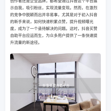
创作者还是企业品牌，都希望通过抖音这个平台展
示自我，吸引粉丝，实现流量变现。然而，在激烈
的竞争中脱颖而出并非易事，尤其是对于初入抖音
的新手来说，如何快速积累点赞，提升视频曝光
度，成为了一个亟待解决的问题。这时，抖音买赞
自助平台应运而生，为众多用户提供了一条快速提
升流量的新途径。