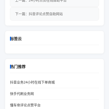
上一篇：24小时点赞在线自助平台
下一篇：抖音评论点赞自助网站
标签云
热门推荐
抖音业务24小时在线下单商城
快手代刷业务网
懂车帝评论点赞平台