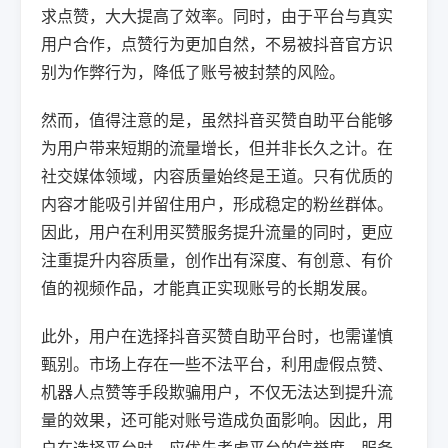
求点赞，大大提高了效率。同时，由于平台与真实
用户合作，点赞行为更加自然，不易被抖音官方识
别为作弊行为，降低了账号被封禁的风险。
然而，值得注意的是，虽然抖音买赞自助平台能够
为用户带来短期的流量增长，但并非长久之计。在
社交媒体领域，内容质量始终是王道。只有优质的
内容才能吸引并留住用户，形成稳定的粉丝群体。
因此，用户在利用买赞服务提升流量的同时，更应
注重提升内容质量，创作出有深度、有创意、有价
值的视频作品，才能真正实现账号的长期发展。
此外，用户在选择抖音买赞自助平台时，也需谨慎
甄别。市场上存在一些不法平台，利用虚假点赞、
机器人点赞等手段欺骗用户，不仅无法达到提升流
量的效果，还可能对账号造成负面影响。因此，用