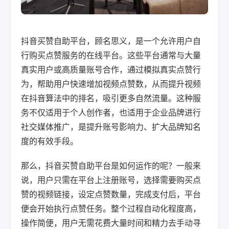
抖音买赞自助平台，顾名思义，是一个允许用户自
行购买点赞服务的在线平台。这些平台通常与大量
真实用户或高质量账号合作，通过模拟真实点赞行
为，帮助用户快速增加视频点赞数，从而提升视频
在抖音算法中的排名，吸引更多自然流量。这种服
务不仅适用于个人创作者，也适用于企业品牌进行
社交媒体推广，是提升账号影响力、扩大品牌知名
度的有效手段。
那么，抖音买赞自助平台是如何运作的呢？一般来
说，用户只需在平台上注册账号，选择需要购买点
赞的视频链接，设定点赞数量，完成支付后，平台
便会开始执行点赞任务。整个过程自动化程度高，
操作简便，用户无需花费大量时间和精力去手动寻