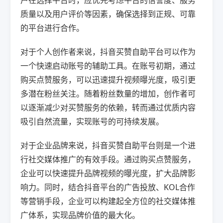
户在选择平台时，应优先考虑平台的信誉度、服务
质量以及用户评价等因素，确保选择到正规、可靠
的平台进行合作。
对于个人创作者来说，抖音买赞自助平台可以作为
一个快速启动账号的辅助工具。在账号初期，通过
购买点赞服务，可以迅速提升视频曝光度，吸引更
多潜在粉丝关注。随着粉丝数量的增加，创作者可
以逐渐减少对买赞服务的依赖，转而通过优质内容
吸引自然流量，实现账号的可持续发展。
对于企业品牌来说，抖音买赞自助平台则是一个进
行社交媒体推广的有效手段。通过购买点赞服务，
企业可以快速提升品牌视频的曝光度，扩大品牌影
响力。同时，结合抖音平台的广告投放、KOL合作
等营销手段，企业可以构建起全方位的社交媒体推
广体系，实现品牌价值的最大化。