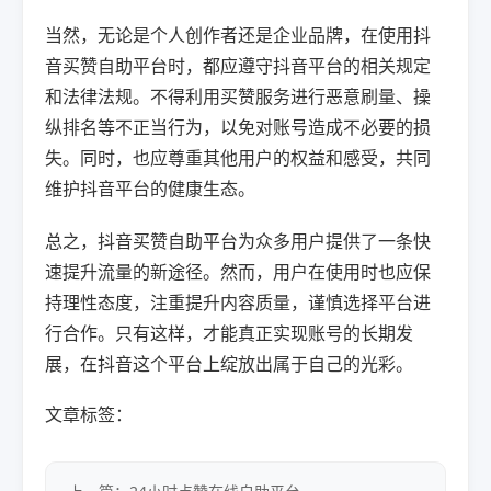
当然，无论是个人创作者还是企业品牌，在使用抖
音买赞自助平台时，都应遵守抖音平台的相关规定
和法律法规。不得利用买赞服务进行恶意刷量、操
纵排名等不正当行为，以免对账号造成不必要的损
失。同时，也应尊重其他用户的权益和感受，共同
维护抖音平台的健康生态。
总之，抖音买赞自助平台为众多用户提供了一条快
速提升流量的新途径。然而，用户在使用时也应保
持理性态度，注重提升内容质量，谨慎选择平台进
行合作。只有这样，才能真正实现账号的长期发
展，在抖音这个平台上绽放出属于自己的光彩。
文章标签：