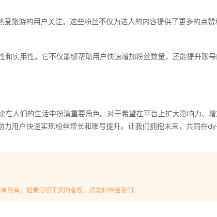
热爱旅游的用户关注。这些粉丝不仅为达人的内容提供了更多的点赞
效性和实用性。它不仅能够帮助用户快速增加粉丝数量，还能提升账号
继续在人们的生活中扮演重要角色。对于希望在平台上扩大影响力、增
助力用户快速实现粉丝增长和账号提升。让我们拥抱未来，共同在d
作者所有，如果侵犯了您的版权，请发邮件给我们