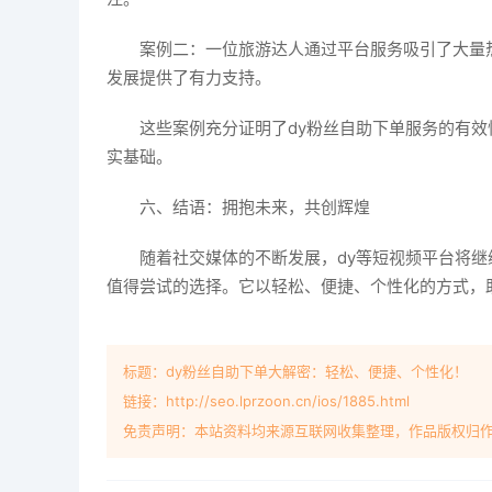
案例二：一位旅游达人通过平台服务吸引了大量
发展提供了有力支持。
这些案例充分证明了dy粉丝自助下单服务的有
实基础。
六、结语：拥抱未来，共创辉煌
随着社交媒体的不断发展，dy等短视频平台将
值得尝试的选择。它以轻松、便捷、个性化的方式，
标题：dy粉丝自助下单大解密：轻松、便捷、个性化！
链接：http://seo.lprzoon.cn/ios/1885.html
免责声明：本站资料均来源互联网收集整理，作品版权归