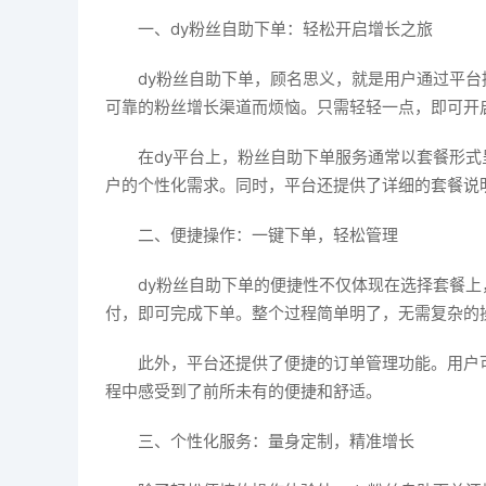
一、dy粉丝自助下单：轻松开启增长之旅
dy粉丝自助下单，顾名思义，就是用户通过平
可靠的粉丝增长渠道而烦恼。只需轻轻一点，即可开
在dy平台上，粉丝自助下单服务通常以套餐形
户的个性化需求。同时，平台还提供了详细的套餐说
二、便捷操作：一键下单，轻松管理
dy粉丝自助下单的便捷性不仅体现在选择套餐
付，即可完成下单。整个过程简单明了，无需复杂的
此外，平台还提供了便捷的订单管理功能。用户
程中感受到了前所未有的便捷和舒适。
三、个性化服务：量身定制，精准增长