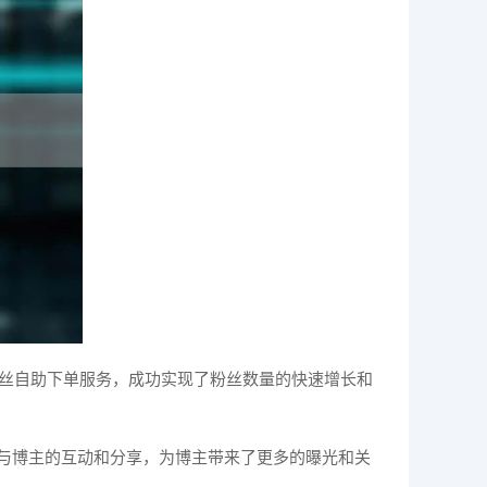
粉丝自助下单服务，成功实现了粉丝数量的快速增长和
与博主的互动和分享，为博主带来了更多的曝光和关