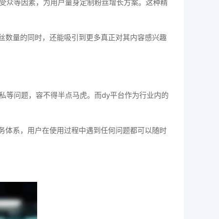
标受众等因素，为用户量身定制粉丝增长方案。这种精
丝数量的同时，还能吸引到更多真正对其内容感兴趣
私等问题，容不得半点马虎。而dy平台作为行业内的
务体系，用户在使用过程中遇到任何问题都可以随时