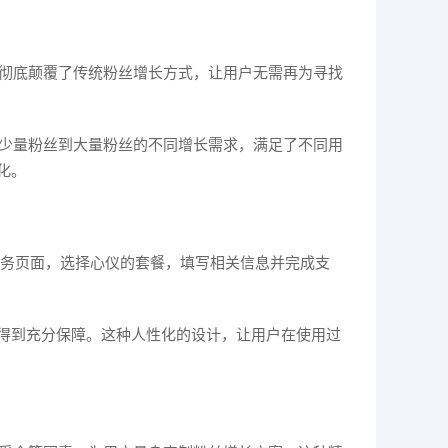
，彻底颠覆了传统粉丝增长方式，让用户无需再为寻找
从少量粉丝到大量粉丝的不同增长需求，满足了不同用
化。
服务页面，选择心仪的套餐，填写相关信息并完成支
得到充分保障。这种人性化的设计，让用户在使用过