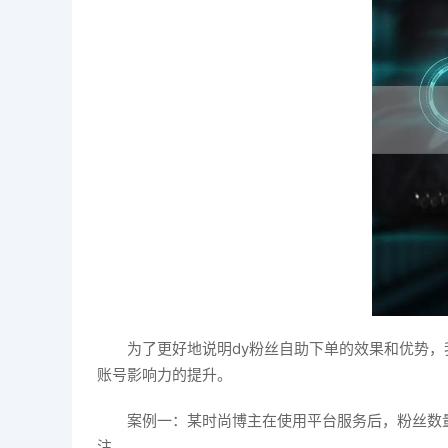
为了更好地说明dy粉丝自助下单的效果和优势
账号影响力的提升。
案例一：某时尚博主在使用平台服务后，粉丝数
注。