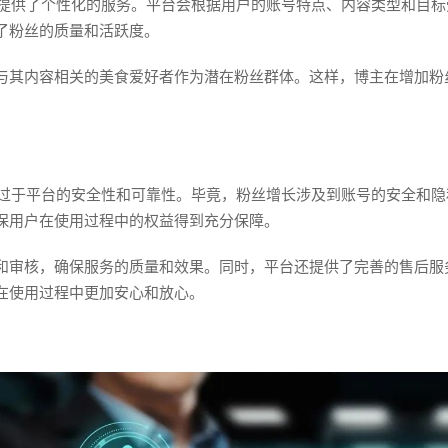
还提供了个性化的服务。平台会根据用户的账号特点、内容类型和目
了粉丝的质量和活跃度。
与其内容相关的美食爱好者作为潜在粉丝群体。这样，博主在增加粉
莫过于平台的安全性和可靠性。毕竟，粉丝增长涉及到账号的安全和隐
保用户在使用过程中的权益得到充分保障。
和审核，确保服务的质量和效果。同时，平台还提供了完善的售后服
在使用过程中更加安心和放心。