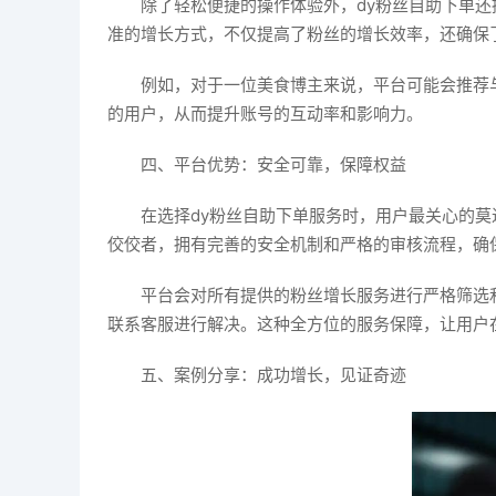
除了轻松便捷的操作体验外，dy粉丝自助下单
准的增长方式，不仅提高了粉丝的增长效率，还确保
例如，对于一位美食博主来说，平台可能会推荐
的用户，从而提升账号的互动率和影响力。
四、平台优势：安全可靠，保障权益
在选择dy粉丝自助下单服务时，用户最关心的
佼佼者，拥有完善的安全机制和严格的审核流程，确
平台会对所有提供的粉丝增长服务进行严格筛选
联系客服进行解决。这种全方位的服务保障，让用户
五、案例分享：成功增长，见证奇迹