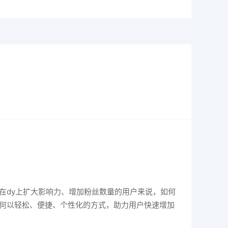
在dy上扩大影响力、增加粉丝数量的用户来说，如何
如何以轻松、便捷、个性化的方式，助力用户快速增加