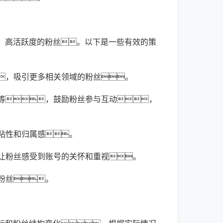
、高活跃度的粉丝。以下是一些有效的策
，吸引更多相关领域的粉丝。
战等，鼓励粉丝参与互动，
的粘性和归属感。
，让粉丝感受到账号的关怀和重视。
粉丝。