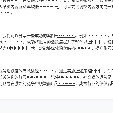
的过程。在实施过程中，要定期监测账号的活跃度指
现某类内容互动率较低，可以尝试调整内容方向或形
。
，我们可以分享一些成功的案例。例如，
施，成功将账号的活跃度提升了50%以上，粉
努力，就一定能够优化粉丝结构，提升账号
账号活跃度的有效途径。通过实施上述策略，你
丝关注你的账号。记住，社交媒体运营是
的账号在激烈的竞争中脱颖而出，成为行业的佼佼者