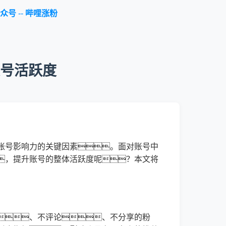
众号
--
哔哩涨粉
号活跃度
账号影响力的关键因素。面对账号中
，提升账号的整体活跃度呢？本文将
、不评论、不分享的粉