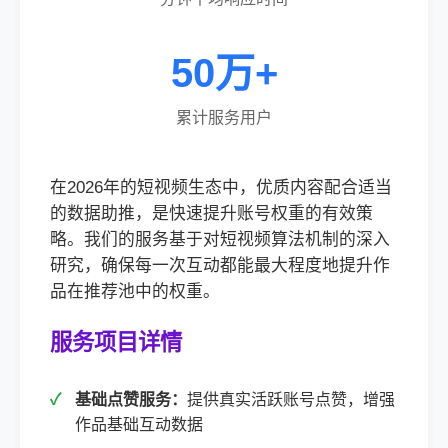
50万+
累计服务用户
在2026年的短视频生态中，优质内容配合适当
的数据助推，是快速提升账号权重的有效策
略。我们的服务基于对短视频算法机制的深入
研究，确保每一次互动都能最大程度地提升作
品在推荐池中的权重。
服务项目详情
基础点赞服务：
提供真实活跃账号点赞，增强
作品基础互动数据