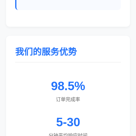
我们的服务优势
98.5%
订单完成率
5-30
分钟平均响应时间