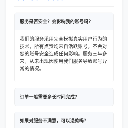
服务是否安全？会影响我的账号吗？
我们的服务采用完全模拟真实用户行为的
技术，所有点赞均来自活跃账号，不会对
您的账号安全造成任何影响。服务三年多
来，从未出现因使用我们服务导致账号异
常的情况。
订单一般需要多长时间完成？
如果对服务不满意，可以退款吗？