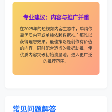
专业建议：内容与推广并重
在2025年的短视频内容生态中，单纯依
靠优质内容或单纯依赖数据推广都难以
获得理想效果。最佳策略是创作有价值
的内容，同时配合适当的数据助推，使
优质内容突破初始流量池，进入更广泛
的推荐范围。
常见问题解答