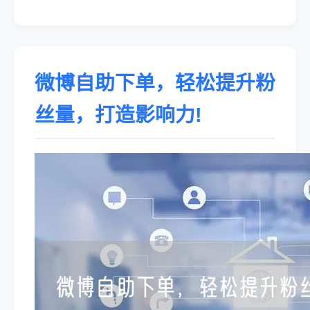
微博自助下单，轻松提升粉
丝量，打造影响力!