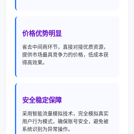
价格优势明显
省去中间商环节，直接对接优质资源，
提供市场最具竞争力的价格，低成本获
得高效果。
安全稳定保障
采用智能流量模拟技术，完全模拟真实
用户行为模式，确保账号安全，避免被
系统识别为异常操作。