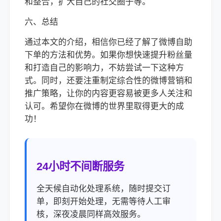
和整合，扩大自己的社交圈子等。
六、总结
通过本文的介绍，相信你已经了解了微博自助
下单的方法和优势。如果你想快速提升粉丝量
和打造自己的影响力，不妨尝试一下这种方
式。同时，还要注重制定综合性的微博营销和
推广策略，让你的内容更容易被更多人关注和
认可。希望你在微博的世界里取得更大的成
功！
24小时不间断服务
全天候自动化处理系统，随时提交订
单，即刻开始处理，无需等待人工审
核，深夜凌晨同样高效服务。