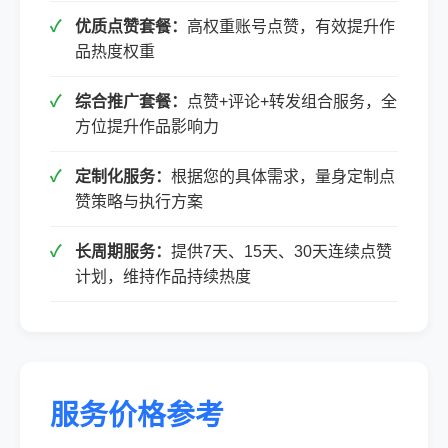
优质点赞套餐：
高权重账号点赞，有效提升作
品热度权重
综合推广套餐：
点赞+评论+转发组合服务，全
方位提升作品影响力
定制化服务：
根据您的具体需求，量身定制点
赞策略与执行方案
长周期服务：
提供7天、15天、30天连续点赞
计划，维持作品持续热度
服务价格参考