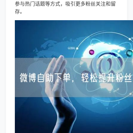
参与热门话题等方式，吸引更多粉丝关注和留
存。