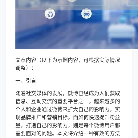
文章内容（以下为示例内容，可根据实际情况
调整）：
一、引言
随着社交媒体的发展，微博已经成为人们获取
信息、互动交流的重要平台之一。越来越多的
个人和企业通过微博来扩大自己的影响力，实
现品牌推广和营销目标。而如何快速提升粉丝
量，打造自己的影响力，则是每个微博用户都
需要面对的问题。本文将介绍一种有效的方法