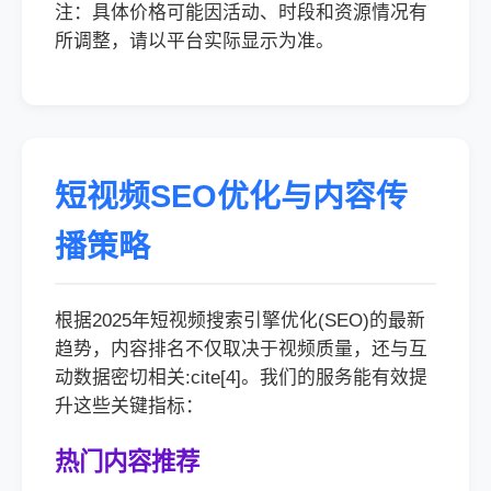
注：具体价格可能因活动、时段和资源情况有
所调整，请以平台实际显示为准。
短视频SEO优化与内容传
播策略
根据2025年短视频搜索引擎优化(SEO)的最新
趋势，内容排名不仅取决于视频质量，还与互
动数据密切相关:cite[4]。我们的服务能有效提
升这些关键指标：
热门内容推荐