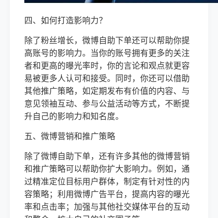
四、如何打造影响力？
除了粉丝增长，微博自助下单还可以帮助你提
高账号的影响力。当你的账号拥有更多的关注
者和更高的曝光率时，你的言论和观点就更容
易被更多人认可和接受。同时，你还可以借助
其他推广策略，如定期发布有价值的内容、与
意见领袖互动、参与公益活动等方式，不断提
升自己的影响力和知名度。
五、微博营销和推广策略
除了微博自助下单，还有许多其他的微博营销
和推广策略可以帮助你扩大影响力。例如，通
过精准定位目标用户群体，制定有针对性的内
容策略；利用微博广告平台，提高内容的曝光
率和点击率；加强与其他社交媒体平台的互动