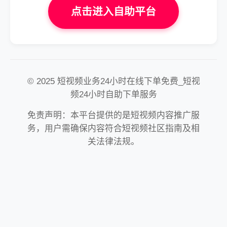
点击进入自助平台
© 2025 短视频业务24小时在线下单免费_短视
频24小时自助下单服务
免责声明：本平台提供的是短视频内容推广服
务，用户需确保内容符合短视频社区指南及相
关法律法规。