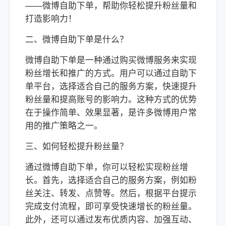
——微博自助下单，帮助你轻松提升粉丝量和
打造影响力！
二、微博自助下单是什么？
微博自助下单是一种通过购买微博服务来实现
粉丝增长和推广的方式。用户可以通过自助下
单平台，选择适合自己的服务方案，快速提升
粉丝量和提高账号的影响力。这种方式的优势
在于操作简单、效果显著，是许多微博用户常
用的推广策略之一。
三、如何轻松提升粉丝量？
通过微博自助下单，你可以轻松实现粉丝增
长。首先，选择适合自己的服务方案，例如粉
丝关注、转发、点赞等。然后，根据平台提示
完成支付流程，即可享受快速增长的粉丝量。
此外，还可以通过发布优质内容、加强互动、