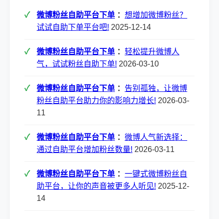
微博粉丝自助平台下单
：
想增加微博粉丝？
试试自助下单平台吧!
2025-12-14
微博粉丝自助平台下单
：
轻松提升微博人
气，试试粉丝自助下单!
2026-03-10
微博粉丝自助平台下单
：
告别孤独，让微博
粉丝自助平台助力你的影响力增长!
2026-03-
11
微博粉丝自助平台下单
：
微博人气新选择：
通过自助平台增加粉丝数量!
2026-03-11
微博粉丝自助平台下单
：
一键式微博粉丝自
助平台，让你的声音被更多人听见!
2025-12-
14