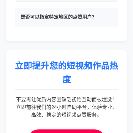
是否可以指定特定地区的点赞用户？
立即提升您的短视频作品热
度
不要再让优质内容因缺乏初始互动而被埋没！
立即前往我们的24小时自助平台，体验专业、
高效、稳定的短视频点赞服务。