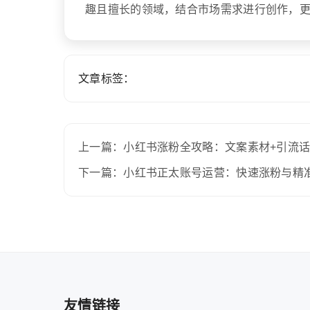
趣且擅长的领域，结合市场需求进行创作，
文章标签：
上一篇：小红书涨粉全攻略：文案素材+引流话
下一篇：小红书正太账号运营：快速涨粉与精
友情链接