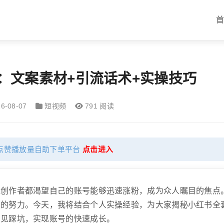
：文案素材+引流话术+实操技巧
6-08-07
短视频
791 阅读
点赞播放量自助下单平台
点击进入
位创作者都渴望自己的账号能够迅速涨粉，成为众人瞩目的焦点
续的努力。今天，我将结合个人实操经验，为大家揭秘小红书全
常见踩坑，实现账号的快速成长。