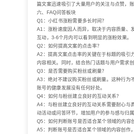
篇文案迅速吸引了大量用户的关注与点赞，
六、FAQ问答板块
Q1：小红书涨粉需要多长时间？
A1：涨粉速度因人而异，取决于内容质量、
互动，3-6个月内可以看到明显的涨粉效果。
Q2：如何提高文案的点击率？
A2：提高文案点击率的关键在于标题的吸引
内容相关。同时，结合热门话题与用户需求
Q3：是否需要购买粉丝或刷量？
A3：绝对不建议购买粉丝或刷量。这种行为
账号的健康发展没有任何好处。
Q4：如何与粉丝建立良好的互动关系？
A4：与粉丝建立良好的互动关系需要耐心与
动活动或问答环节，增加用户的参与感与归
Q5：如何判断账号是否适合某个领域的内容
A5：判断账号是否适合某个领域的内容创作