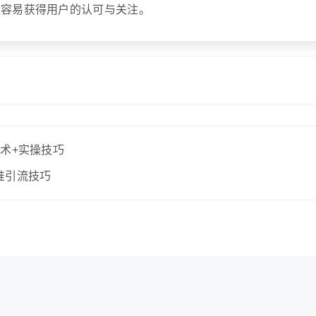
更容易获得用户的认可与关注。
术+实操技巧
准引流技巧