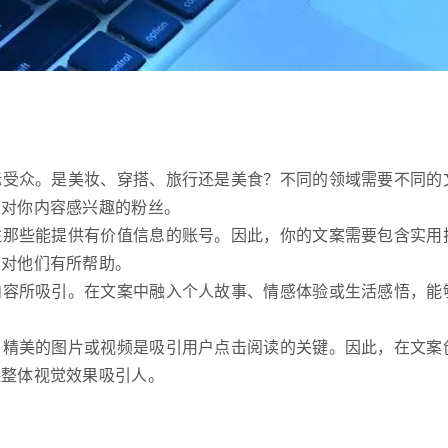
目标受众。是美妆、穿搭、旅行还是美食？不同的领域需要不同的
正对你内容感兴趣的粉丝。
关注那些能提供有价值信息的账号。因此，你的文案需要包含实用
容对他们有所帮助。
的内容所吸引。在文案中融入个人故事、情感体验或生活感悟，能
台，精美的图片或视频是吸引用户点击阅读的关键。因此，在文案
保整体视觉效果吸引人。