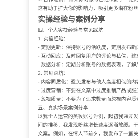
这有助于扩大你的影响力，吸引更多潜在粉
实操经验与案例分享
四、个人实操经验与常见踩坑
1. 实操经验：
- 定期更新：保持账号的活跃度，定期发布
- 互动回应：及时回复用户的评论与私信，
- 数据分析：定期分析账号的数据表现，了
2. 常见踩坑：
- 内容同质化：避免发布与他人高度相似的
- 过度营销：不要在文案中过度推销产品或
- 忽视质量：不要为了追求数量而忽视内容
五、真实场景案例分享
以我个人运营的美妆账号为例，起初我通过
间的推移，我发现粉丝增长速度逐渐放缓。
文案。例如，在情人节前夕，我发布了一篇关