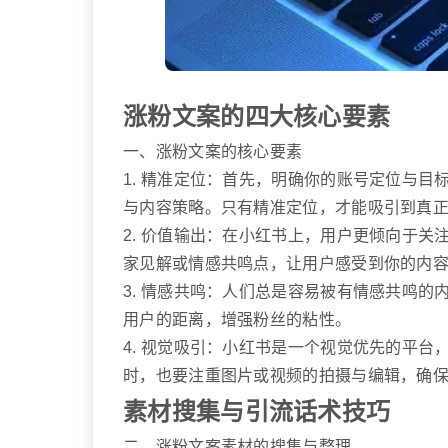
涨粉文案的四大核心要素
一、涨粉文案的核心要素
1. 精准定位：首先，明确你的账号定位与
与内容策略。只有精准定位，才能吸引到真
2. 价值输出：在小红书上，用户更倾向于
家见解或情感共鸣点，让用户感受到你的内
3. 情感共鸣：人们总是容易被有情感共鸣
用户的距离，增强粉丝的粘性。
4. 视觉吸引：小红书是一个视觉优先的平
时，也要注重图片或视频的拍摄与编辑，确
素材搜集与引流话术技巧
二、涨粉文案素材的搜集与整理