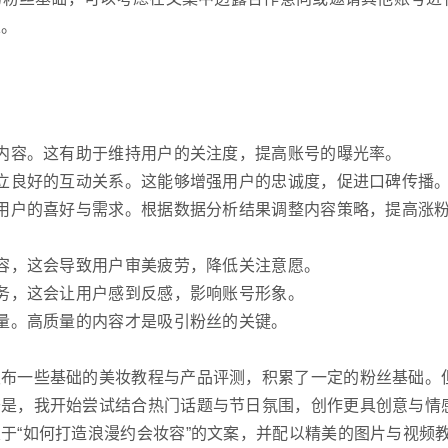
丝。
新内容。这有助于维持用户的关注度，提高账号的曝光率。
建立良好的互动关系。这能够增强用户的忠诚度，促进口碑传播
解用户的喜好与需求。根据数据分析结果调整内容策略，提高涨
内容，这会导致用户审美疲劳，降低关注意愿。
服务，这会让用户感到反感，影响账号形象。
质量。高质量的内容才是吸引粉丝的关键。
发布一些基础的美妆教程与产品评测，积累了一定的粉丝基础。
于是，我开始尝试结合热门话题与节日氛围，创作更具创意与情
于“如何打造浪漫约会妆容”的文案，并配以精美的图片与视频