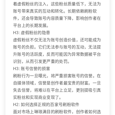
着虚假粉丝的注入，这些粉丝质量低下，无法为
账号带来真实的互动和转化。长期依赖刷粉软
件，还会导致账号内容质量下降，影响创作者在
平台上的长期发展。
H3: 虚假粉丝的隐患
虚假粉丝不仅无法为账号创造价值，还可能成为
账号的负担。它们无法参与账号的互动，无法提
升账号的活跃度，反而可能因为异常数据被平台
识别，从而引发更严重的处罚。
H3: 账号信誉的损害
刷粉行为一旦曝光，将严重损害账号的信誉。在
自媒体领域，信誉是创作者最宝贵的财富。一旦
失去信誉，将难以在平台上立足，更别提吸引真
实粉丝和实现商业变现了。
H2: 如何选择正规的百家号刷粉软件
面对市场上琳琅满目的刷粉软件，创作者如何选