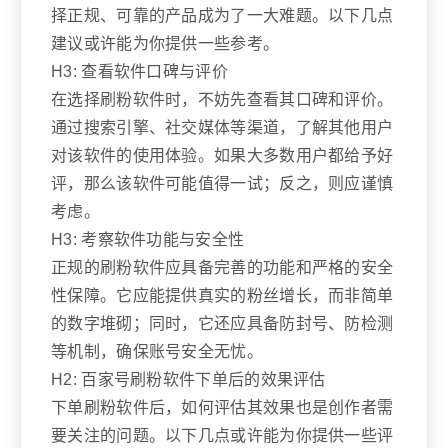
择正规、可靠的产品成为了一大难题。以下几点
建议或许能为你提供一些参考。
H3: 查看软件口碑与评价
在选择刷粉软件时，不妨先查看其口碑和评价。
通过搜索引擎、社交媒体等渠道，了解其他用户
对该软件的使用体验。如果大多数用户都给予好
评，那么该软件可能值得一试；反之，则应谨慎
考虑。
H3: 考察软件功能与安全性
正规的刷粉软件应具备完善的功能和严格的安全
性保障。它应能提供真实的粉丝增长，而非简单
的数字堆砌；同时，它还应具备防封号、防检测
等机制，确保账号安全无忧。
H2: 百家号刷粉软件下单后的效果评估
下单刷粉软件后，如何评估其效果也是创作者需
要关注的问题。以下几点或许能为你提供一些评