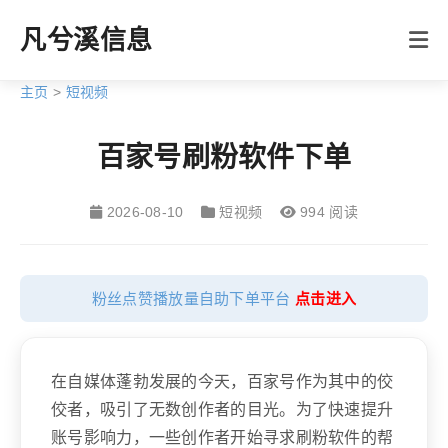
凡兮溪信息
主页
>
短视频
百家号刷粉软件下单
2026-08-10
短视频
994 阅读
粉丝点赞播放量自助下单平台
点击进入
在自媒体蓬勃发展的今天，百家号作为其中的佼
佼者，吸引了无数创作者的目光。为了快速提升
账号影响力，一些创作者开始寻求刷粉软件的帮