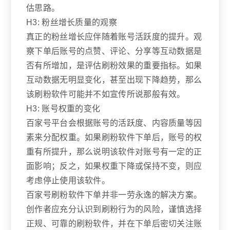
估思路。
H3: 粉丝增长质量的观察
真正的粉丝增长应伴随着账号活跃度的提升。观
察下单后账号的点赞、评论、分享等互动数据是
否有所增加，是评估刷粉效果的重要指标。如果
互动数据无明显变化，甚至出现下降趋势，那么
该刷粉软件可能并不如宣传所说那般有效。
H3: 账号权重的变化
百家号平台会根据账号的活跃度、内容质量等因
素来分配权重。如果刷粉软件下单后，账号的权
重有所提升，那么说明该软件对账号有一定的正
面影响；反之，如果权重下降或保持不变，则应
考虑停止使用该软件。
百家号刷粉软件下单并非一劳永逸的解决方案。
创作者应充分认识到刷粉行为的风险，谨慎选择
正规、可靠的刷粉软件，并在下单后密切关注账