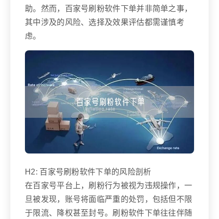
助。然而，百家号刷粉软件下单并非简单之事，
其中涉及的风险、选择及效果评估都需谨慎考
虑。
H2: 百家号刷粉软件下单的风险剖析
在百家号平台上，刷粉行为被视为违规操作，一
旦被发现，账号将面临严重的处罚，包括但不限
于限流、降权甚至封号。刷粉软件下单往往伴随