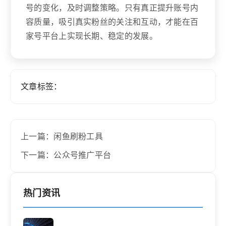
号的变化，及时调整策略。只有真正提升账号内
容质量，吸引真实粉丝的关注和互动，才能在百
家号平台上实现长期、稳定的发展。
文章标签：
上一篇：闲鱼刷粉工具
下一篇：公众号推广平台
热门资讯