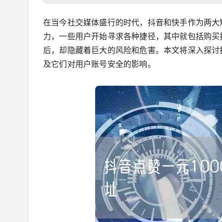
在当今社交媒体盛行的时代，抖音和快手作为两大
力，一些用户开始寻求各种捷径，其中就包括购买
后，却隐藏着巨大的风险和危害。本文将深入探讨
及它们对用户账号安全的影响。