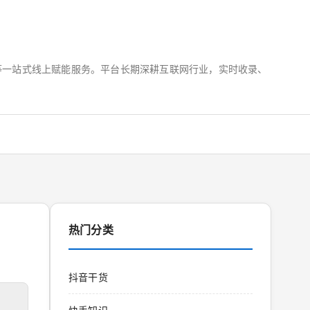
运营等一站式线上赋能服务。平台长期深耕互联网行业，实时收录、
热门分类
抖音干货