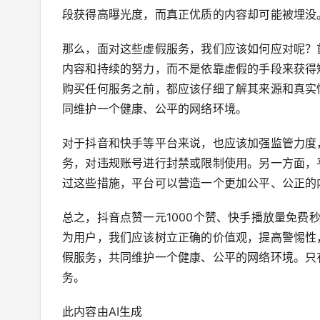
段获得高曝光度，而真正优质的内容却可能被埋没
那么，面对这些虚假服务，我们应该如何应对呢？
内容和持续的努力，而不是依靠虚假的手段来获得
购买任何服务之前，都应该仔细了解其来源和真实
同维护一个健康、公平的网络环境。
对于抖音和快手等平台来说，也应该加强监管力度
务，对违规账号进行封禁或限制使用。另一方面，
过这些措施，平台可以营造一个更加公平、公正的
总之，抖音点赞一元1000个赞、快手播放量免
为用户，我们应该树立正确的价值观，提高警惕性
假服务，共同维护一个健康、公平的网络环境。只
务。
此内容由AI生成