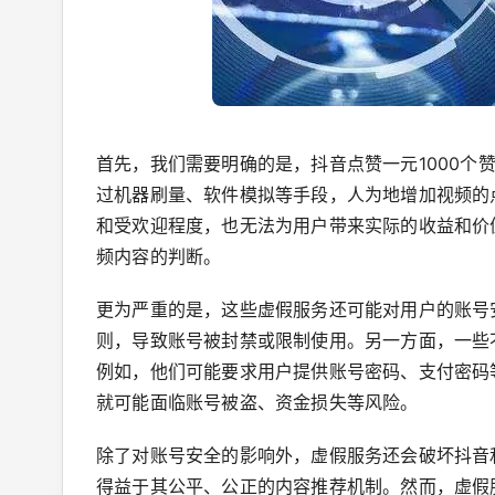
首先，我们需要明确的是，抖音点赞一元1000
过机器刷量、软件模拟等手段，人为地增加视频的
和受欢迎程度，也无法为用户带来实际的收益和价
频内容的判断。
更为严重的是，这些虚假服务还可能对用户的账号
则，导致账号被封禁或限制使用。另一方面，一些
例如，他们可能要求用户提供账号密码、支付密码
就可能面临账号被盗、资金损失等风险。
除了对账号安全的影响外，虚假服务还会破坏抖音
得益于其公平、公正的内容推荐机制。然而，虚假