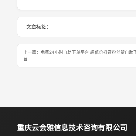
文章标签：
上一篇：免费24小时自助下单平台 超低价抖音粉丝赞自助
台
重庆云会雅信息技术咨询有限公司