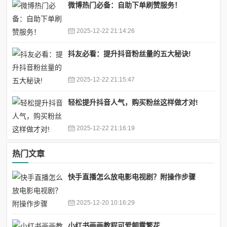
微博热门必备：自助下单刷赞服务！
2025-12-22 21:14:26
抖友必看：提升抖音粉丝量的五大秘诀!
2025-12-22 21:15:47
轻松提升抖音人气，购买粉丝这样做才对!
2025-12-22 21:16:19
热门文章
快手直播怎么放电影电视剧？附操作步骤
2025-12-20 10:16:29
小红书画画教程可爱朝露繁花