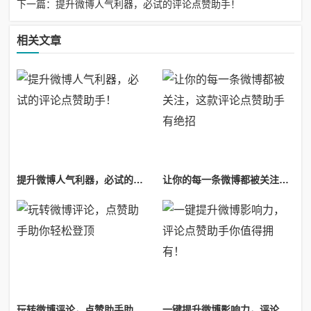
下一篇：提升微博人气利器，必试的评论点赞助手！
相关文章
提升微博人气利器，必试的评论点赞助手！
让你的每一条微博都被关注，这款评论点赞助手有绝招
玩转微博评论，点赞助手助你轻松登顶
一键提升微博影响力，评论点赞助手你值得拥有！