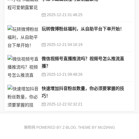
2025-12-21 01:48:25
玩转微博粉丝福利，从自助平台下单开始！
2025-12-21 04:16:19
微信视频号直播推流吗？视频号怎么推流直
播？
2025-12-21 09:48:26
快速增加抖音粉丝数量，你必须要掌握的技
巧！
2025-12-22 02:32:21
解粉网 POWERED BY
Z-BLOG
. THEME BY
MUZIANG