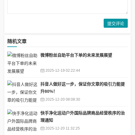
随机文章
微博粉丝自助平台下单的未来发展展望
2025-12-19 02:22:44
抖音人做好这一步，保证你文章的吸引力能提
升80%！
2025-12-20 08:08:30
快手净化运动户外国际品牌商品经营秩序的治
理通知
2025-12-20 11:32:25