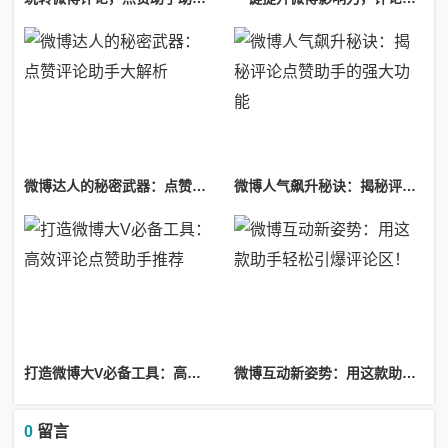
微博达人的秘密武器：点赞评论助手大解析
微博人气飙升秘诀：揭秘评论点赞助手的强大功能
打造微博大V必备工具：高效评论点赞助手推荐
微博互动新姿势：用这款助手轻松引爆评论区！
0
留言