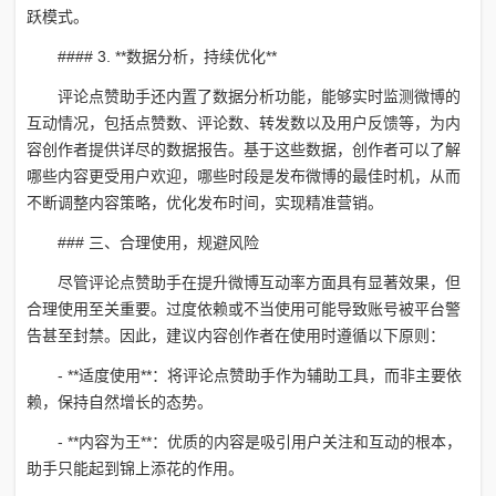
跃模式。
#### 3. **数据分析，持续优化**
评论点赞助手还内置了数据分析功能，能够实时监测微博的
互动情况，包括点赞数、评论数、转发数以及用户反馈等，为内
容创作者提供详尽的数据报告。基于这些数据，创作者可以了解
哪些内容更受用户欢迎，哪些时段是发布微博的最佳时机，从而
不断调整内容策略，优化发布时间，实现精准营销。
### 三、合理使用，规避风险
尽管评论点赞助手在提升微博互动率方面具有显著效果，但
合理使用至关重要。过度依赖或不当使用可能导致账号被平台警
告甚至封禁。因此，建议内容创作者在使用时遵循以下原则：
- **适度使用**：将评论点赞助手作为辅助工具，而非主要依
赖，保持自然增长的态势。
- **内容为王**：优质的内容是吸引用户关注和互动的根本，
助手只能起到锦上添花的作用。