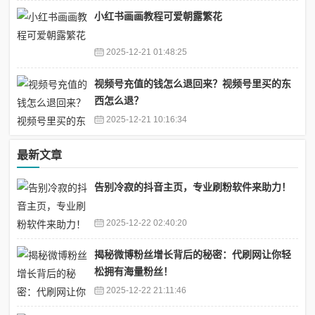
小红书画画教程可爱朝露繁花
2025-12-21 01:48:25
视频号充值的钱怎么退回来？视频号里买的东
西怎么退？
2025-12-21 10:16:34
最新文章
告别冷寂的抖音主页，专业刷粉软件来助力！
2025-12-22 02:40:20
揭秘微博粉丝增长背后的秘密：代刷网让你轻
松拥有海量粉丝！
2025-12-22 21:11:46