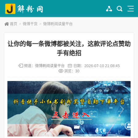
首页
>
微博干货
>
微博刷阅读量平台
让你的每一条微博都被关注，这款评论点赞助
手有绝招
频道：
微博刷阅读量平台
日期：
2026-07-10 21:08:45
浏览：30