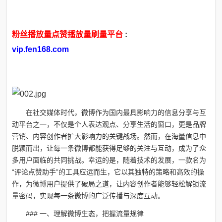
粉丝播放量点赞播放量刷量平台
:
vip.fen168.com
在社交媒体时代，微博作为国内最具影响力的信息分享与互
动平台之一，不仅是个人表达观点、分享生活的窗口，更是品牌
营销、内容创作者扩大影响力的关键战场。然而，在海量信息中
脱颖而出，让每一条微博都能获得足够的关注与互动，成为了众
多用户面临的共同挑战。幸运的是，随着技术的发展，一款名为
“评论点赞助手”的工具应运而生，它以其独特的策略和高效的操
作，为微博用户提供了破局之道，让内容创作者能够轻松解锁流
量密码，实现每一条微博的广泛传播与深度互动。
### 一、理解微博生态，把握流量规律