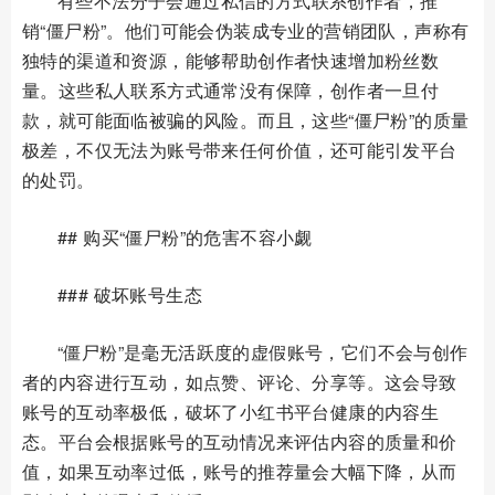
有些不法分子会通过私信的方式联系创作者，推
销“僵尸粉”。他们可能会伪装成专业的营销团队，声称有
独特的渠道和资源，能够帮助创作者快速增加粉丝数
量。这些私人联系方式通常没有保障，创作者一旦付
款，就可能面临被骗的风险。而且，这些“僵尸粉”的质量
极差，不仅无法为账号带来任何价值，还可能引发平台
的处罚。
## 购买“僵尸粉”的危害不容小觑
### 破坏账号生态
“僵尸粉”是毫无活跃度的虚假账号，它们不会与创作
者的内容进行互动，如点赞、评论、分享等。这会导致
账号的互动率极低，破坏了小红书平台健康的内容生
态。平台会根据账号的互动情况来评估内容的质量和价
值，如果互动率过低，账号的推荐量会大幅下降，从而