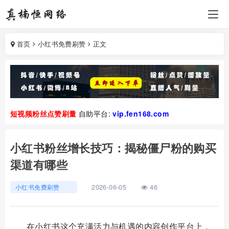
首页
小红书免费刷赞
正文
短视频粉丝点赞刷量
自助平台:
vip.fen168.com
小红书粉丝增长技巧：揭秘僵尸粉的购买
渠道有哪些
2026-06-05
46
小红书免费刷赞
在小红书这个充满活力与机遇的内容创作平台上，