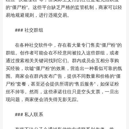
的“僵尸粉”。这些平台缺乏严格的监管机制，商家可以轻
易地规避规则，进行违规交易。
### 社交群组
在各种社交软件中，存在着大量专门售卖“僵尸粉”的
群组。创作者可能会在不经意间被拉入这些群组，或者
通过搜索相关关键词找到它们。群内成员会互相分享购
买经验，吹嘘“僵尸粉”的效果，营造出一种看似可靠的氛
围。商家会在群内发布广告，提供不同数量和价格的“僵
尸粉”套餐，甚至还会提供所谓的“售后服务”，如保证粉
丝不掉等。然而，这些承诺往往只是空头支票，一旦出
现问题，商家便会消失得无影无踪。
### 私人联系