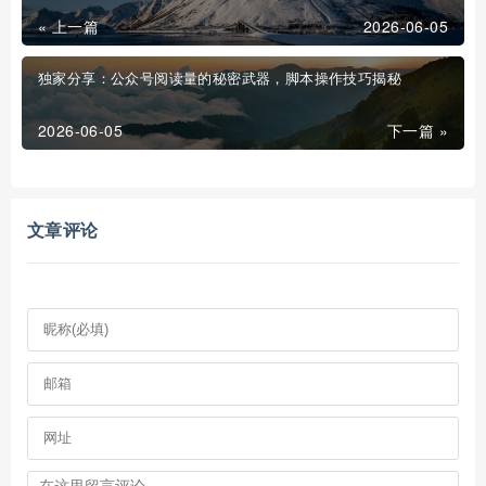
« 上一篇
2026-06-05
独家分享：公众号阅读量的秘密武器，脚本操作技巧揭秘
2026-06-05
下一篇 »
文章评论