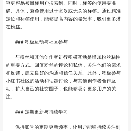
容更容易被目标用户搜索到。同时，标签的使用要准
确、具体，避免使用过于宽泛或无关的标签。通过精准
定位和标签使用，能够提高内容的曝光率，吸引更多潜
在粉丝。
### 积极互动与社区参与
与粉丝和其他创作者进行积极互动是增加粉丝粘性
的重要方式。回复粉丝的评论和私信，关注他们的需求
和反馈，建立良好的沟通和信任关系。此外，积极参与
小红书社区的活动和话题讨论，与其他创作者合作互
动，扩大自己的社交圈子，也能够吸引更多用户的关
注。
### 定期更新与持续学习
保持账号的定期更新频率，让用户能够持续关注到