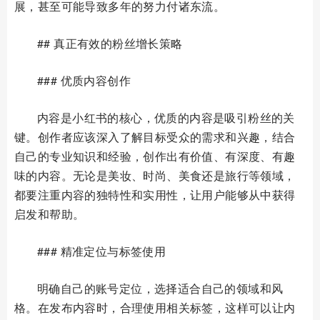
展，甚至可能导致多年的努力付诸东流。
## 真正有效的粉丝增长策略
### 优质内容创作
内容是小红书的核心，优质的内容是吸引粉丝的关
键。创作者应该深入了解目标受众的需求和兴趣，结合
自己的专业知识和经验，创作出有价值、有深度、有趣
味的内容。无论是美妆、时尚、美食还是旅行等领域，
都要注重内容的独特性和实用性，让用户能够从中获得
启发和帮助。
### 精准定位与标签使用
明确自己的账号定位，选择适合自己的领域和风
格。在发布内容时，合理使用相关标签，这样可以让内