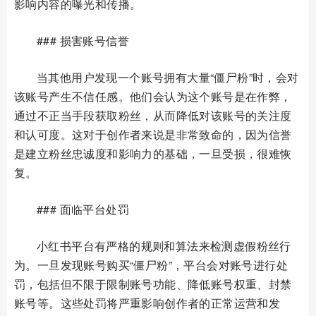
影响内容的曝光和传播。
### 损害账号信誉
当其他用户发现一个账号拥有大量“僵尸粉”时，会对
该账号产生不信任感。他们会认为这个账号是在作弊，
通过不正当手段获取粉丝，从而降低对该账号的关注度
和认可度。这对于创作者来说是非常致命的，因为信誉
是建立粉丝忠诚度和影响力的基础，一旦受损，很难恢
复。
### 面临平台处罚
小红书平台有严格的规则和算法来检测虚假粉丝行
为。一旦发现账号购买“僵尸粉”，平台会对账号进行处
罚，包括但不限于限制账号功能、降低账号权重、封禁
账号等。这些处罚将严重影响创作者的正常运营和发